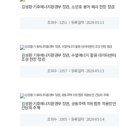
김성환 기후에너지환경부 장관, 소양호 붕어 폐사 현장 점검
조회수 : 1251
등록일자 : 2026-05-15
김성환 기후에너지환경부 장관, 수열에너지 활용 데이터센터
조성 현장 점검
조회수 : 1057
등록일자 : 2026-05-15
김성환 기후에너지환경부 장관, 공동주택 히트펌프 적용방안
간담회 주재
조회수 : 1005
등록일자 : 2026-05-14