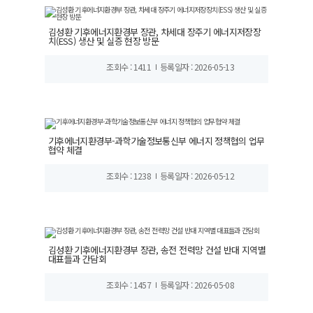
김성환 기후에너지환경부 장관, 차세대 장주기 에너지저장장
치(ESS) 생산 및 실증 현장 방문
조회수 : 1411
등록일자 : 2026-05-13
기후에너지환경부-과학기술정보통신부 에너지 정책협의 업무
협약 체결
조회수 : 1238
등록일자 : 2026-05-12
김성환 기후에너지환경부 장관, 송전 전력망 건설 반대 지역별
대표들과 간담회
조회수 : 1457
등록일자 : 2026-05-08