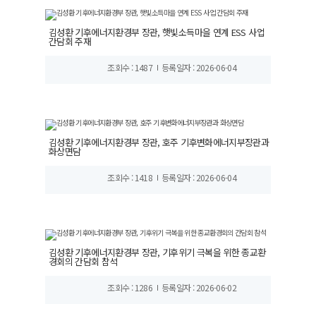
김성환 기후에너지환경부 장관, 햇빛소득마을 연계 ESS 사업
간담회 주재
조회수 : 1487
등록일자 : 2026-06-04
김성환 기후에너지환경부 장관, 호주 기후변화에너지부장관과
화상면담
조회수 : 1418
등록일자 : 2026-06-04
김성환 기후에너지환경부 장관, 기후위기 극복을 위한 종교환
경회의 간담회 참석
조회수 : 1286
등록일자 : 2026-06-02