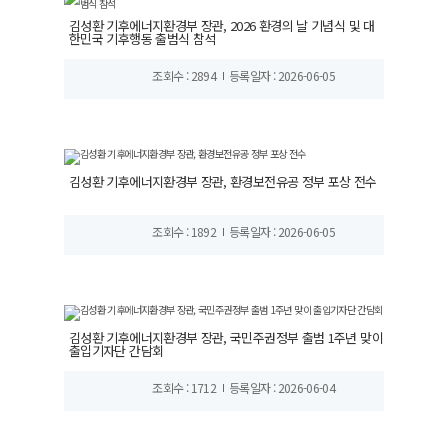
김성환 기후에너지환경부 장관, 2026 환경의 날 기념식 및 대
한민국 기후행동 출범식 참석
조회수 : 2894
등록일자 : 2026-06-05
김성환 기후에너지환경부 장관, 환경보전유공 정부 포상 전수
조회수 : 1892
등록일자 : 2026-06-05
김성환 기후에너지환경부 장관, 국민주권정부 출범 1주년 맞이
출입기자단 간담회
조회수 : 1712
등록일자 : 2026-06-04