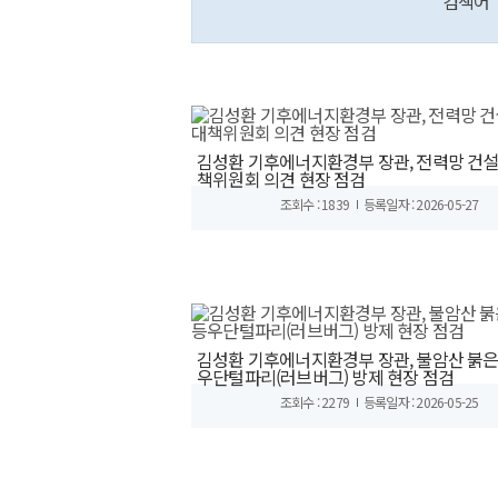
검색어
김성환 기후에너지환경부 장관, 전력망 건설
책위원회 의견 현장 점검
조회수 : 1839
등록일자 : 2026-05-27
김성환 기후에너지환경부 장관, 불암산 붉
우단털파리(러브버그) 방제 현장 점검
조회수 : 2279
등록일자 : 2026-05-25