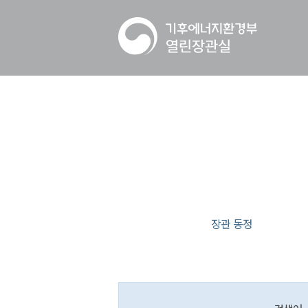
장관 동정