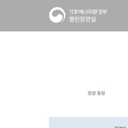
장관 동정