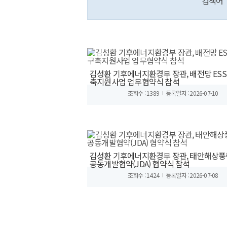
검색어
김성환 기후에너지환경부 장관, 배전망 ESS
축지원사업 업무협약식 참석
조회수 : 1389
등록일자 : 2026-07-10
김성환 기후에너지환경부 장관, 태안해상풍
공동개발협약(JDA) 협약식 참석
조회수 : 1424
등록일자 : 2026-07-08