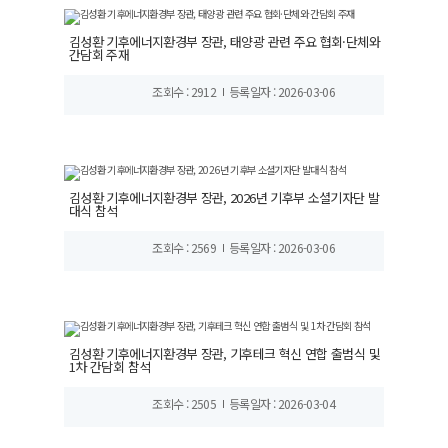
김성환 기후에너지환경부 장관, 태양광 관련 주요 협회·단체와
간담회 주재
조회수 : 2912
등록일자 : 2026-03-06
김성환 기후에너지환경부 장관, 2026년 기후부 소셜기자단 발
대식 참석
조회수 : 2569
등록일자 : 2026-03-06
김성환 기후에너지환경부 장관, 기후테크 혁신 연합 출범식 및
1차 간담회 참석
조회수 : 2505
등록일자 : 2026-03-04