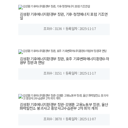
김성환 기후에너지환경부 장관, 기후·청정에너지 포럼 기조연
설
조회수 : 3136
등록일자 : 2025-11-17
김성환 기후에너지환경부 장관, 호주 기후변화에너지환경수자
원부 장관과 면담
조회수 : 3151
등록일자 : 2025-11-17
김성환 기후에너지환경부 장관-김영훈 고용노동부 장관, 울산
화력발전소 붕괴사고 중앙사고수습본부 2차 회의 개최
조회수 : 3870
등록일자 : 2025-11-07