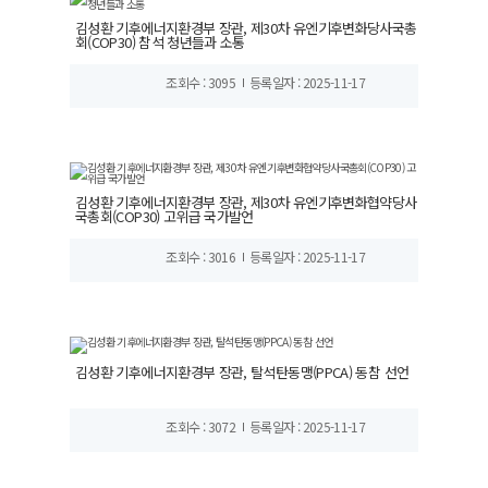
김성환 기후에너지환경부 장관, 제30차 유엔기후변화당사국총
회(COP30) 참석 청년들과 소통
조회수 : 3095
등록일자 : 2025-11-17
김성환 기후에너지환경부 장관, 제30차 유엔기후변화협약당사
국총회(COP30) 고위급 국가발언
조회수 : 3016
등록일자 : 2025-11-17
김성환 기후에너지환경부 장관, 탈석탄동맹(PPCA) 동참 선언
조회수 : 3072
등록일자 : 2025-11-17