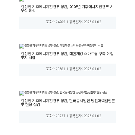
김성환 기후에너지환경부 장관, 2026년 기후에너지환경부 시
무식 참석
조회수 : 4209
등록일자 : 2026-01-02
김성환 기후에너지환경부 장관, 대한제강 스마트팜 구축 예정
부지 시찰
조회수 : 3581
등록일자 : 2026-01-02
김성환 기후에너지환경부 장관, 한국동서발전 당진화력발전본
부 현장 점검
조회수 : 3237
등록일자 : 2026-01-02