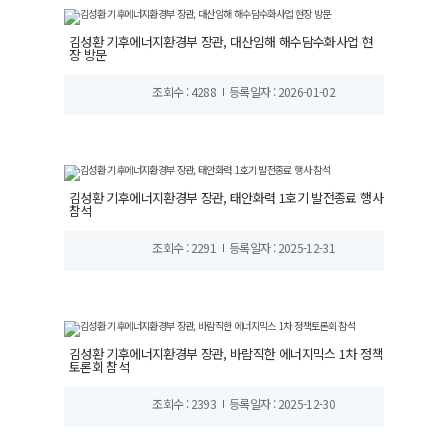
김성환 기후에너지환경부 장관, 대산임해 해수담수화사업 현
장 방문
조회수 : 4288
등록일자 : 2026-01-02
김성환 기후에너지환경부 장관, 태안화력 1호기 발전종료 행사
참석
조회수 : 2291
등록일자 : 2025-12-31
김성환 기후에너지환경부 장관, 바람직한 에너지믹스 1차 정책
토론회 참석
조회수 : 2393
등록일자 : 2025-12-30