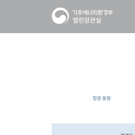
장관 동정