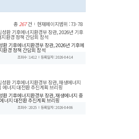
총
267
건
현재페이지범위 : 73-78
성환 기후에너지환경부 장관, 2026년 기후에
지환경 정책 간담회 참석
조회수 : 1412
등록일자 : 2026-04-14
성환 기후에너지환경부 장관, 재생에너지 중
 에너지 대전환 추진계획 브리핑
조회수 : 2025
등록일자 : 2026-04-06