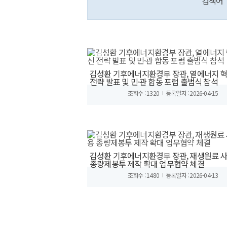
검색어
김성환 기후에너지환경부 장관, 열에너지 
전략 발표 및 민·관 합동 포럼 출범식 참석
조회수 : 1320
등록일자 : 2026-04-15
김성환 기후에너지환경부 장관, 재생원료 
종량제봉투 제작 확대 업무협약 체결
조회수 : 1480
등록일자 : 2026-04-13