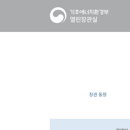
장관 동정