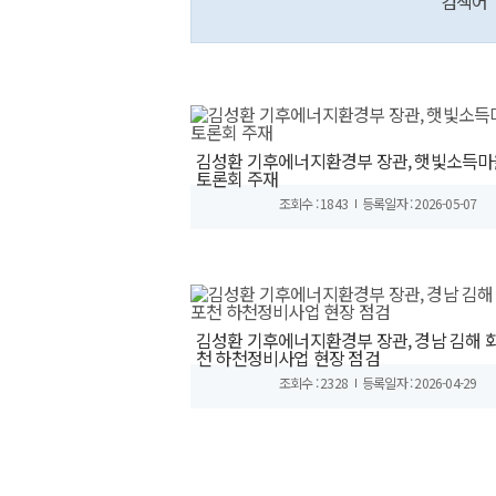
검색어
김성환 기후에너지환경부 장관, 햇빛소득마
토론회 주재
조회수 : 1843
등록일자 : 2026-05-07
김성환 기후에너지환경부 장관, 경남 김해 
천 하천정비사업 현장 점검
조회수 : 2328
등록일자 : 2026-04-29