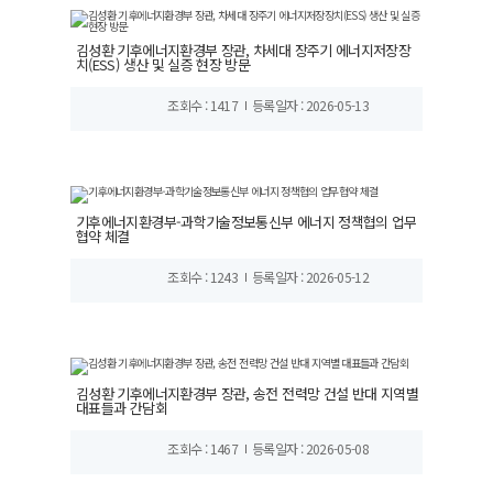
김성환 기후에너지환경부 장관, 차세대 장주기 에너지저장장
치(ESS) 생산 및 실증 현장 방문
조회수 : 1417
등록일자 : 2026-05-13
기후에너지환경부-과학기술정보통신부 에너지 정책협의 업무
협약 체결
조회수 : 1243
등록일자 : 2026-05-12
김성환 기후에너지환경부 장관, 송전 전력망 건설 반대 지역별
대표들과 간담회
조회수 : 1467
등록일자 : 2026-05-08