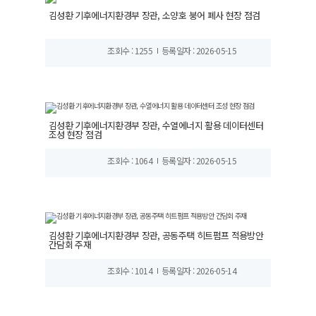
김성환 기후에너지환경부 장관, 소양호 붕어 폐사 현장 점검
조회수 : 1255
등록일자 : 2026-05-15
김성환 기후에너지환경부 장관, 수열에너지 활용 데이터센터
조성 현장 점검
조회수 : 1064
등록일자 : 2026-05-15
김성환 기후에너지환경부 장관, 공동주택 히트펌프 적용방안
간담회 주재
조회수 : 1014
등록일자 : 2026-05-14