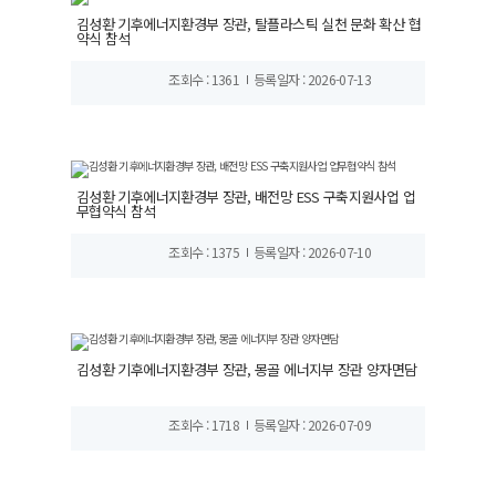
김성환 기후에너지환경부 장관, 탈플라스틱 실천 문화 확산 협
약식 참석
조회수 : 1361
등록일자 : 2026-07-13
김성환 기후에너지환경부 장관, 배전망 ESS 구축지원사업 업
무협약식 참석
조회수 : 1375
등록일자 : 2026-07-10
김성환 기후에너지환경부 장관, 몽골 에너지부 장관 양자면담
조회수 : 1718
등록일자 : 2026-07-09