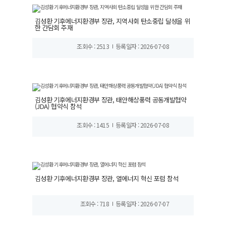
김성환 기후에너지환경부 장관, 지역사회 탄소중립 달성을 위
한 간담회 주재
조회수 : 2513
등록일자 : 2026-07-08
김성환 기후에너지환경부 장관, 태안해상풍력 공동개발협약
(JDA) 협약식 참석
조회수 : 1415
등록일자 : 2026-07-08
김성환 기후에너지환경부 장관, 열에너지 혁신 포럼 참석
조회수 : 718
등록일자 : 2026-07-07