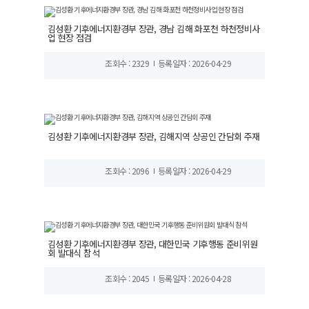
김성환 기후에너지환경부 장관, 경남 김해 화포천 하천정비사
업 현장 점검
조회수 : 2329
등록일자 : 2026-04-29
김성환 기후에너지환경부 장관, 김해지역 상공인 간담회 주재
조회수 : 2096
등록일자 : 2026-04-29
김성환 기후에너지환경부 장관, 대한민국 기후행동 준비위원
회 발대식 참석
조회수 : 2045
등록일자 : 2026-04-28