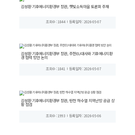
김성환 기후에너지환경부 장관, 햇빛소득마을 토론회 주재
조회수 : 1844
등록일자 : 2026-05-07
김성환 기후에너지환경부 장관, 주한EU대사와 기후에너지환
경 협력 방안 논의
조회수 : 1841
등록일자 : 2026-05-07
김성환 기후에너지환경부 장관, 탄천 하수열 지역난방 공급 상
황 점검
조회수 : 1993
등록일자 : 2026-05-06