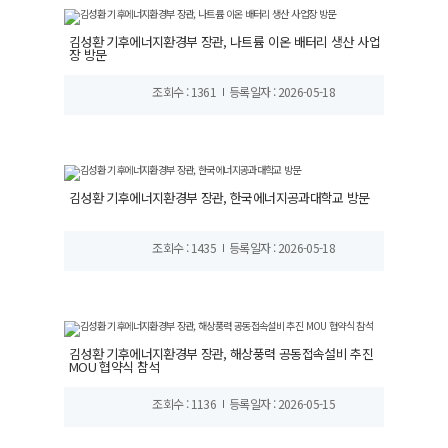
김성환 기후에너지환경부 장관, 나트륨 이온 배터리 생산 사업
장 방문
조회수 : 1361
등록일자 : 2026-05-18
김성환 기후에너지환경부 장관, 한국에너지공과대학교 방문
조회수 : 1435
등록일자 : 2026-05-18
김성환 기후에너지환경부 장관, 해상풍력 공동접속설비 추진
MOU 협약식 참석
조회수 : 1136
등록일자 : 2026-05-15