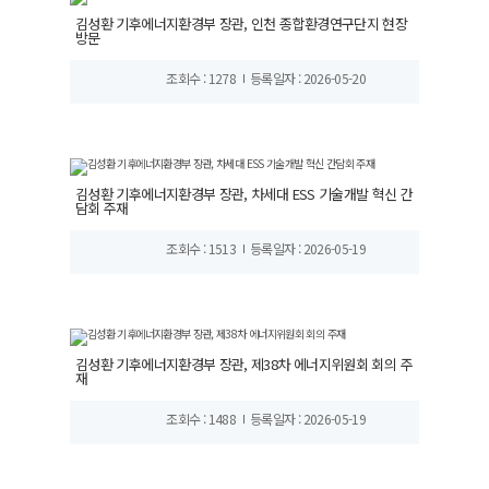
김성환 기후에너지환경부 장관, 인천 종합환경연구단지 현장
방문
조회수 : 1278
등록일자 : 2026-05-20
김성환 기후에너지환경부 장관, 차세대 ESS 기술개발 혁신 간
담회 주재
조회수 : 1513
등록일자 : 2026-05-19
김성환 기후에너지환경부 장관, 제38차 에너지위원회 회의 주
재
조회수 : 1488
등록일자 : 2026-05-19