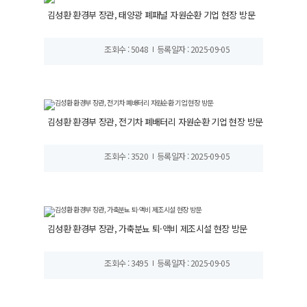
김성환 환경부 장관, 태양광 폐패널 자원순환 기업 현장 방문
조회수 : 5048
등록일자 : 2025-09-05
김성환 환경부 장관, 전기차 폐배터리 자원순환 기업 현장 방문
조회수 : 3520
등록일자 : 2025-09-05
김성환 환경부 장관, 가축분뇨 퇴·액비 제조시설 현장 방문
조회수 : 3495
등록일자 : 2025-09-05