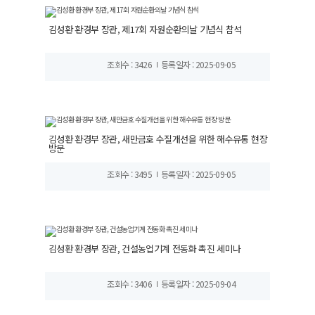
김성환 환경부 장관, 제17회 자원순환의날 기념식 참석
조회수 : 3426
등록일자 : 2025-09-05
김성환 환경부 장관, 새만금호 수질개선을 위한 해수유통 현장
방문
조회수 : 3495
등록일자 : 2025-09-05
김성환 환경부 장관, 건설농업기계 전동화 촉진 세미나
조회수 : 3406
등록일자 : 2025-09-04