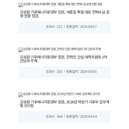
김성환 기후에너지환경부 장관, 여름철 폭염 대응 전력수급 운
영 현황 점검
조회수 : 231
등록일자 : 2026-08-07
김성환 기후에너지환경부 장관, 전력망 건설 대책위원회 3차
간담회 주재
조회수 : 230
등록일자 : 2026-08-05
김성환 기후에너지환경부 장관, 2026년 하반기 기후부 업무계
획 브리핑
조회수 : 444
등록일자 : 2026-08-04