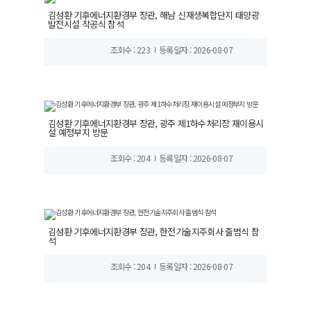
김성환 기후에너지환경부 장관, 해남 신재생복합단지 태양광
발전시설 착공식 참석
조회수 : 223
등록일자 : 2026-08-07
김성환 기후에너지환경부 장관, 광주 제1하수처리장 재이용시
설 예정부지 방문
조회수 : 204
등록일자 : 2026-08-07
김성환 기후에너지환경부 장관, 한전기술지주회사 출범식 참
석
조회수 : 204
등록일자 : 2026-08-07