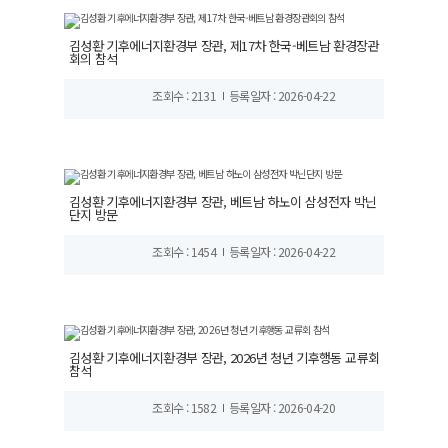
김성환 기후에너지환경부 장관, 제17차 한국-베트남 환경장관
회의 참석
조회수 : 2131
등록일자 : 2026-04-22
김성환 기후에너지환경부 장관, 베트남 하노이 삼성전자 박닌
단지 방문
조회수 : 1454
등록일자 : 2026-04-22
김성환 기후에너지환경부 장관, 2026년 청년 기후행동 교류회
참석
조회수 : 1582
등록일자 : 2026-04-20