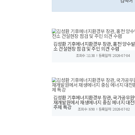
검색어
김성환 기후에너지환경부 장관, 홍천 양수
소 건설현장 점검 및 주민 의견 수렴
조회수 : 1138
등록일자 : 2026-07-04
김성환 기후에너지환경부 장관, 국가공무원
재개발원에서 재생에너지 중심 에너지 대전
주제 특강
조회수 : 690
등록일자 : 2026-07-02