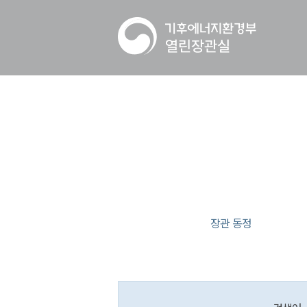
장관 동정