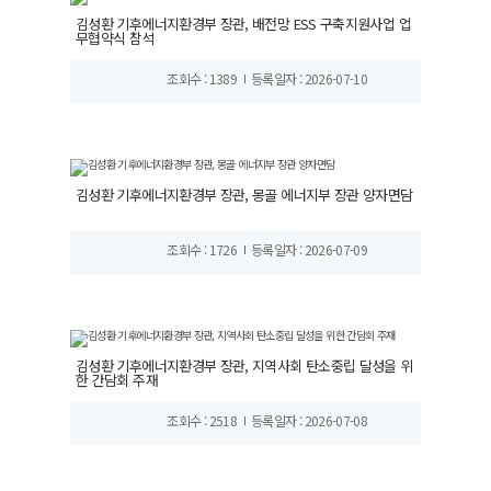
김성환 기후에너지환경부 장관, 배전망 ESS 구축지원사업 업
무협약식 참석
조회수 : 1389
등록일자 : 2026-07-10
김성환 기후에너지환경부 장관, 몽골 에너지부 장관 양자면담
조회수 : 1726
등록일자 : 2026-07-09
김성환 기후에너지환경부 장관, 지역사회 탄소중립 달성을 위
한 간담회 주재
조회수 : 2518
등록일자 : 2026-07-08