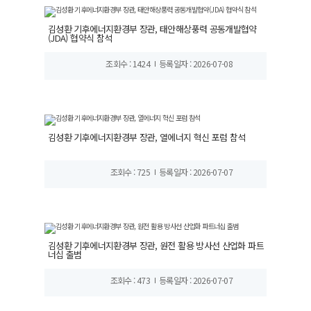
김성환 기후에너지환경부 장관, 태안해상풍력 공동개발협약
(JDA) 협약식 참석
조회수 : 1424
등록일자 : 2026-07-08
김성환 기후에너지환경부 장관, 열에너지 혁신 포럼 참석
조회수 : 725
등록일자 : 2026-07-07
김성환 기후에너지환경부 장관, 원전 활용 방사선 산업화 파트
너십 출범
조회수 : 473
등록일자 : 2026-07-07