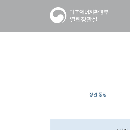
장관 동정