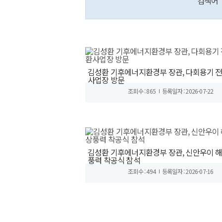
검색어
김성환 기후에너지환경부 장관, 다회용기 
사업장 방문
조회수 : 865
등록일자 : 2026-07-22
김성환 기후에너지환경부 장관, 신안우이 
풍력 착공식 참석
조회수 : 494
등록일자 : 2026-07-16