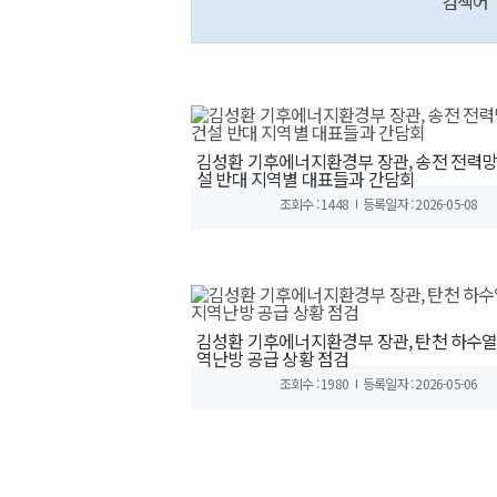
검색어
김성환 기후에너지환경부 장관, 송전 전력망
설 반대 지역별 대표들과 간담회
조회수 : 1448
등록일자 : 2026-05-08
김성환 기후에너지환경부 장관, 탄천 하수열
역난방 공급 상황 점검
조회수 : 1980
등록일자 : 2026-05-06