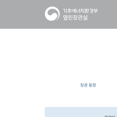
장관 동정