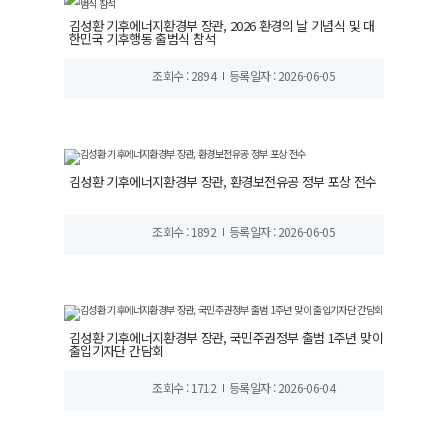
김성환 기후에너지환경부 장관, 2026 환경의 날 기념식 및 대
한민국 기후행동 출범식 참석
조회수 : 2894
등록일자 : 2026-06-05
김성환 기후에너지환경부 장관, 환경보전유공 정부 포상 전수
조회수 : 1892
등록일자 : 2026-06-05
김성환 기후에너지환경부 장관, 국민주권정부 출범 1주년 맞이
출입기자단 간담회
조회수 : 1712
등록일자 : 2026-06-04