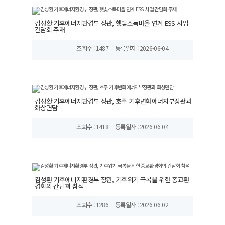
김성환 기후에너지환경부 장관, 햇빛소득마을 연계 ESS 사업
간담회 주재
조회수 : 1487
등록일자 : 2026-06-04
김성환 기후에너지환경부 장관, 호주 기후변화에너지부장관과
화상면담
조회수 : 1418
등록일자 : 2026-06-04
김성환 기후에너지환경부 장관, 기후위기 극복을 위한 종교환
경회의 간담회 참석
조회수 : 1286
등록일자 : 2026-06-02