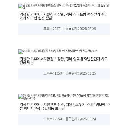
김성환 기후에너지환경부 장관, 경북 스마트팜 혁신밸리 수열
에너지 도입 현장 점검
조회수 : 2371
등록일자 : 2026-03-25
김성환 기후에너지환경부 장관, 경북 영덕 풍력발전단지 사고
현장 방문
조회수 : 1953
등록일자 : 2026-03-25
김성환 기후에너지환경부 장관, 자원안보위기 '주의' 경보에 따
른 에너지절약 국민행동 브리핑
조회수 : 2154
등록일자 : 2026-03-24