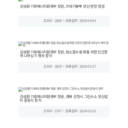
김성환 기후에너지환경부 장관, 쓰레기봉투 생산 현장 점검
조회수 : 2086
등록일자 : 2026-04-03
김성환 기후에너지환경부 장관, 탄소흡수원 확충 위한 민간참
여 나무심기 행사 참석
조회수 : 2839
등록일자 : 2026-03-27
김성환 기후에너지환경부 장관, 경북 김천시 그린수소 생산설
비 준공식 참석
조회수 : 2707
등록일자 : 2026-03-25