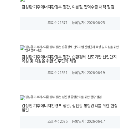
김성환 기후에너지환경부 장관, 여름철 전력수급 대책 점검
조회수 : 1371
등록일자 : 2026-06-25
김성환 기후에너지환경부 장관, 순환경제 선도기업·산업단지
육성 및 지원을 위한 업무협약 체결
조회수 : 1591
등록일자 : 2026-06-19
김성환 기후에너지환경부 장관, 섬진강 통합관리를 위한 현장
점검
조회수 : 2085
등록일자 : 2026-06-17