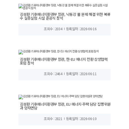
김성환 기후에너지환경부 장관, 낙동강 물 문제 해결 위한 복류
수 실증실험 시설 준공식 참석
조회수 : 2034
등록일자 : 2026-06-16
김성환 기후에너지환경부 장관, 한-EU 에너지 전환 상생협력
포럼 참석
조회수 : 2464
등록일자 : 2026-06-11
김성환 기후에너지환경부 장관, EU 에너지·주택 담당 집행위원
과 양자면담
조회수 : 2821
등록일자 : 2026-06-10