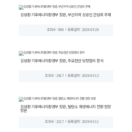
김성환 기후에너지환경부 장관, 부산지역 상공인 간담회 주재
조회수 : 986
등록일자 : 2026-03-20
김성환 기후에너지환경부 장관, 주요현안 당정협의 참석
조회수 : 2417
등록일자 : 2026-03-12
김성환 기후에너지환경부 장관, 탈탄소 재생에너지 전환 현장
방문
조회수 : 2217
등록일자 : 2026-03-11