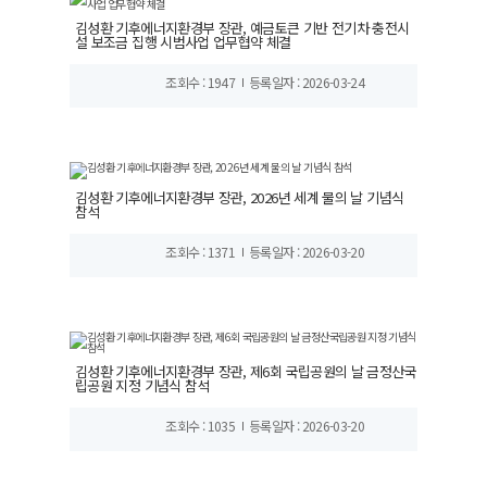
김성환 기후에너지환경부 장관, 예금토큰 기반 전기차 충전시
설 보조금 집행 시범사업 업무협약 체결
조회수 : 1947
등록일자 : 2026-03-24
김성환 기후에너지환경부 장관, 2026년 세계 물의 날 기념식
참석
조회수 : 1371
등록일자 : 2026-03-20
김성환 기후에너지환경부 장관, 제6회 국립공원의 날 금정산국
립공원 지정 기념식 참석
조회수 : 1035
등록일자 : 2026-03-20