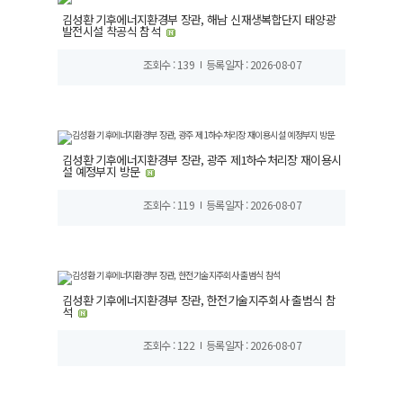
김성환 기후에너지환경부 장관, 해남 신재생복합단지 태양광
발전시설 착공식 참석
조회수 : 139
등록일자 : 2026-08-07
김성환 기후에너지환경부 장관, 광주 제1하수처리장 재이용시
설 예정부지 방문
조회수 : 119
등록일자 : 2026-08-07
김성환 기후에너지환경부 장관, 한전기술지주회사 출범식 참
석
조회수 : 122
등록일자 : 2026-08-07