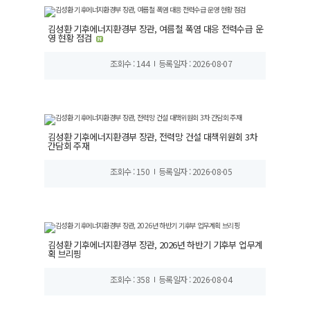
김성환 기후에너지환경부 장관, 여름철 폭염 대응 전력수급 운
영 현황 점검
조회수 : 144
등록일자 : 2026-08-07
김성환 기후에너지환경부 장관, 전력망 건설 대책위원회 3차
간담회 주재
조회수 : 150
등록일자 : 2026-08-05
김성환 기후에너지환경부 장관, 2026년 하반기 기후부 업무계
획 브리핑
조회수 : 358
등록일자 : 2026-08-04