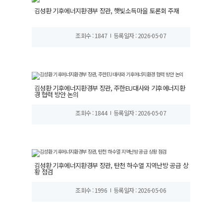
김성환 기후에너지환경부 장관, 햇빛소득마을 토론회 주재
조회수 : 1847
등록일자 : 2026-05-07
김성환 기후에너지환경부 장관, 주한EU대사와 기후에너지환
경 협력 방안 논의
조회수 : 1844
등록일자 : 2026-05-07
김성환 기후에너지환경부 장관, 탄천 하수열 지역난방 공급 상
황 점검
조회수 : 1996
등록일자 : 2026-05-06