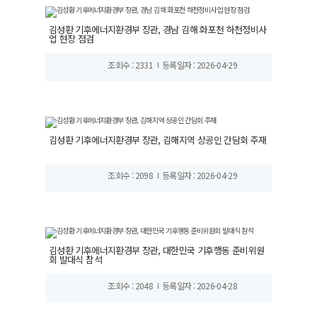
김성환 기후에너지환경부 장관, 경남 김해 화포천 하천정비사
업 현장 점검
조회수 : 2331
등록일자 : 2026-04-29
김성환 기후에너지환경부 장관, 김해지역 상공인 간담회 주재
조회수 : 2098
등록일자 : 2026-04-29
김성환 기후에너지환경부 장관, 대한민국 기후행동 준비위원
회 발대식 참석
조회수 : 2048
등록일자 : 2026-04-28