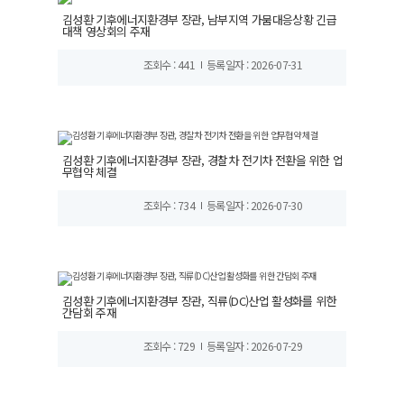
김성환 기후에너지환경부 장관, 남부지역 가뭄대응상황 긴급
대책 영상회의 주재
조회수 : 441
등록일자 : 2026-07-31
김성환 기후에너지환경부 장관, 경찰차 전기차 전환을 위한 업
무협약 체결
조회수 : 734
등록일자 : 2026-07-30
김성환 기후에너지환경부 장관, 직류(DC)산업 활성화를 위한
간담회 주재
조회수 : 729
등록일자 : 2026-07-29