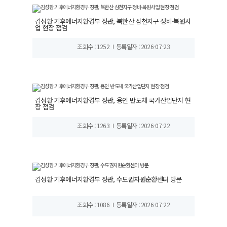
김성환 기후에너지환경부 장관, 북한산 삼천지구 정비·복원사
업 현장 점검
조회수 : 1252
등록일자 : 2026-07-23
김성환 기후에너지환경부 장관, 용인 반도체 국가산업단지 현
장 점검
조회수 : 1263
등록일자 : 2026-07-22
김성환 기후에너지환경부 장관, 수도권자원순환센터 방문
조회수 : 1086
등록일자 : 2026-07-22