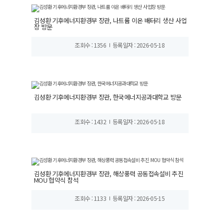
김성환 기후에너지환경부 장관, 나트륨 이온 배터리 생산 사업
장 방문
조회수 : 1356
등록일자 : 2026-05-18
김성환 기후에너지환경부 장관, 한국에너지공과대학교 방문
조회수 : 1432
등록일자 : 2026-05-18
김성환 기후에너지환경부 장관, 해상풍력 공동접속설비 추진
MOU 협약식 참석
조회수 : 1133
등록일자 : 2026-05-15