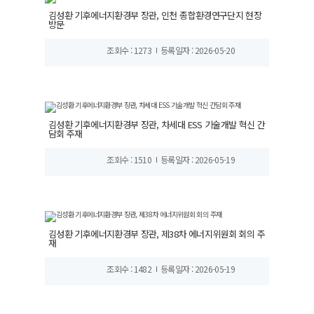
김성환 기후에너지환경부 장관, 인천 종합환경연구단지 현장
방문
조회수 : 1273
등록일자 : 2026-05-20
김성환 기후에너지환경부 장관, 차세대 ESS 기술개발 혁신 간
담회 주재
조회수 : 1510
등록일자 : 2026-05-19
김성환 기후에너지환경부 장관, 제38차 에너지위원회 회의 주
재
조회수 : 1482
등록일자 : 2026-05-19