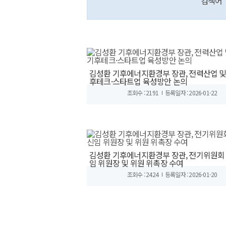
검색어
김성환 기후에너지환경부 장관, 전력산업 및
후테크·스타트업 육성방안 논의
조회수 : 2191
등록일자 : 2026-01-22
김성환 기후에너지환경부 장관, 전기위원회
임 위원장 및 위원 위촉장 수여
조회수 : 2424
등록일자 : 2026-01-20