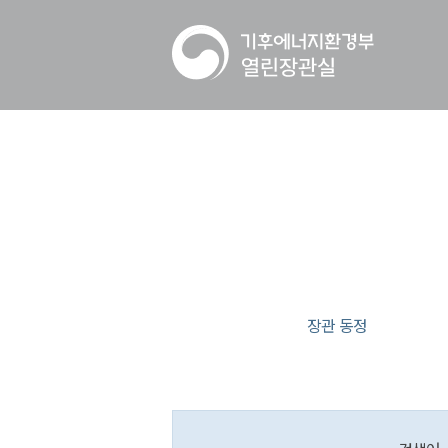
장관 동정