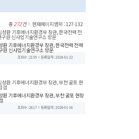
총
272
건
현재페이지범위 : 127-132
성환 기후에너지환경부 장관, 한국전력 전력
구원 신사업기술연구소 방문
조회수 : 2159
등록일자 : 2026-01-22
성환 기후에너지환경부 장관, 부천 굴포 현장
검
조회수 : 2617
등록일자 : 2026-01-16