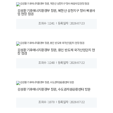
김성환 기후에너지환경부 장관, 북한산 삼천지구 정비·복원사
업 현장 점검
조회수 : 1241
등록일자 : 2026-07-23
김성환 기후에너지환경부 장관, 용인 반도체 국가산업단지 현
장 점검
조회수 : 1248
등록일자 : 2026-07-22
김성환 기후에너지환경부 장관, 수도권자원순환센터 방문
조회수 : 1070
등록일자 : 2026-07-22