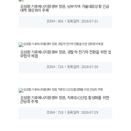
김성환 기후에너지환경부 장관, 남부지역 가뭄대응상황 긴급
대책 영상회의 주재
조회수 : 436
등록일자 : 2026-07-31
김성환 기후에너지환경부 장관, 경찰차 전기차 전환을 위한 업
무협약 체결
조회수 : 726
등록일자 : 2026-07-30
김성환 기후에너지환경부 장관, 직류(DC)산업 활성화를 위한
간담회 주재
조회수 : 718
등록일자 : 2026-07-29