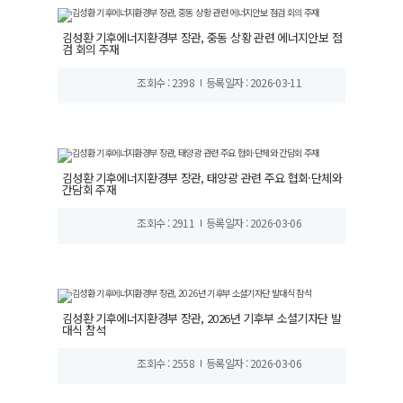
김성환 기후에너지환경부 장관, 중동 상황 관련 에너지안보 점
검 회의 주재
조회수 : 2398
등록일자 : 2026-03-11
김성환 기후에너지환경부 장관, 태양광 관련 주요 협회·단체와
간담회 주재
조회수 : 2911
등록일자 : 2026-03-06
김성환 기후에너지환경부 장관, 2026년 기후부 소셜기자단 발
대식 참석
조회수 : 2558
등록일자 : 2026-03-06