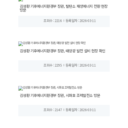
김성환 기후에너지환경부 장관, 탈탄소 재생에너지 전환 현장
방문
조회수 : 2216
등록일자 : 2026-03-11
김성환 기후에너지환경부 장관, 태양광 발전 설비 현장 확인
조회수 : 2295
등록일자 : 2026-03-11
김성환 기후에너지환경부 장관, 시화호 조력발전소 방문
조회수 : 2147
등록일자 : 2026-03-11