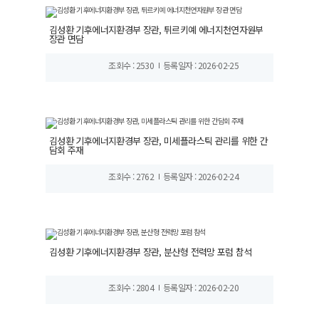
김성환 기후에너지환경부 장관, 튀르키예 에너지천연자원부
장관 면담
조회수 : 2530
등록일자 : 2026-02-25
김성환 기후에너지환경부 장관, 미세플라스틱 관리를 위한 간
담회 주재
조회수 : 2762
등록일자 : 2026-02-24
김성환 기후에너지환경부 장관, 분산형 전력망 포럼 참석
조회수 : 2804
등록일자 : 2026-02-20