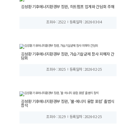
김성환 기후에너지환경부 장관, 히트펌프 업계와 간담회 주재
조회수 : 2522
등록일자 : 2026-03-04
김성환 기후에너지환경부 장관, 가습기살균제 참사 피해자 간
담회
조회수 : 3025
등록일자 : 2026-02-25
김성환 기후에너지환경부 장관, '물-에너지 융합 포럼' 출범식
참석
조회수 : 3129
등록일자 : 2026-02-25