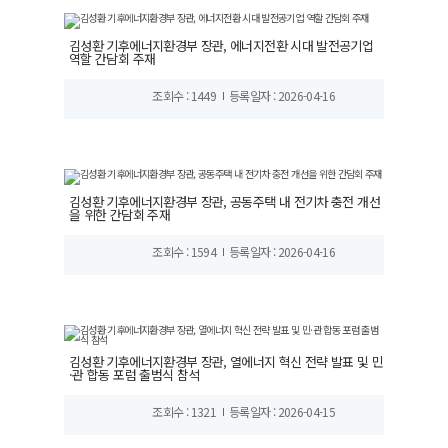
김성환 기후에너지환경부 장관, 에너지전환 시대 발전공기업
역할 간담회 주재
조회수 : 1449
등록일자 : 2026-04-16
김성환 기후에너지환경부 장관, 공동주택 내 전기차 충전 개선
을 위한 간담회 주재
조회수 : 1594
등록일자 : 2026-04-16
김성환 기후에너지환경부 장관, 열에너지 혁신 전략 발표 및 민
·관 합동 포럼 출범식 참석
조회수 : 1321
등록일자 : 2026-04-15