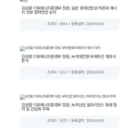
김성환 기후에너지환경부 장관, 일본 경제산업성 차관과 에너
지 안보 협력방안 논의
조회수 : 1694
등록일자 : 2026-04-20
김성환 기후에너지환경부 장관, 녹색대전환 국제주간 개회식
참석
조회수 : 1113
등록일자 : 2026-04-20
김성환 기후에너지환경부 장관, 녹색산업 얼라이언스 확대 협
약 및 간담회 주재
조회수 : 1070
등록일자 : 2026-04-20