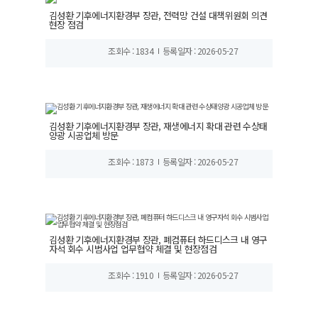
김성환 기후에너지환경부 장관, 전력망 건설 대책위원회 의견
현장 점검
조회수 : 1834
등록일자 : 2026-05-27
김성환 기후에너지환경부 장관, 재생에너지 확대 관련 수상태
양광 시공업체 방문
조회수 : 1873
등록일자 : 2026-05-27
김성환 기후에너지환경부 장관, 폐컴퓨터 하드디스크 내 영구
자석 회수 시범사업 업무협약 체결 및 현장점검
조회수 : 1910
등록일자 : 2026-05-27