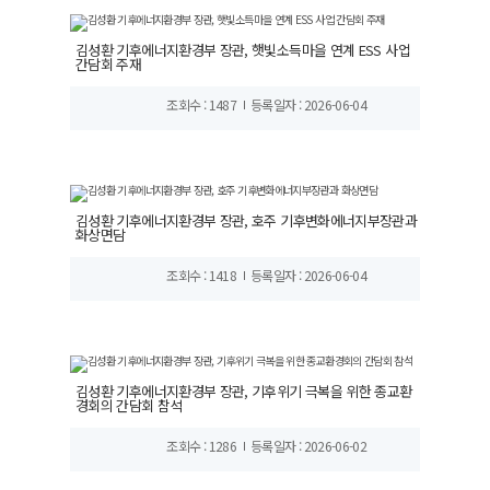
김성환 기후에너지환경부 장관, 햇빛소득마을 연계 ESS 사업
간담회 주재
조회수 : 1487
등록일자 : 2026-06-04
김성환 기후에너지환경부 장관, 호주 기후변화에너지부장관과
화상면담
조회수 : 1418
등록일자 : 2026-06-04
김성환 기후에너지환경부 장관, 기후위기 극복을 위한 종교환
경회의 간담회 참석
조회수 : 1286
등록일자 : 2026-06-02