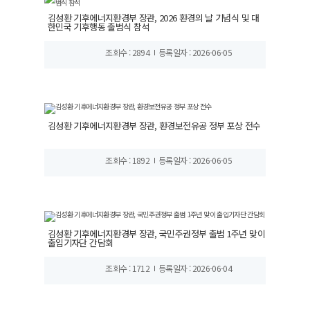
김성환 기후에너지환경부 장관, 2026 환경의 날 기념식 및 대
한민국 기후행동 출범식 참석
조회수 : 2894
등록일자 : 2026-06-05
김성환 기후에너지환경부 장관, 환경보전유공 정부 포상 전수
조회수 : 1892
등록일자 : 2026-06-05
김성환 기후에너지환경부 장관, 국민주권정부 출범 1주년 맞이
출입기자단 간담회
조회수 : 1712
등록일자 : 2026-06-04