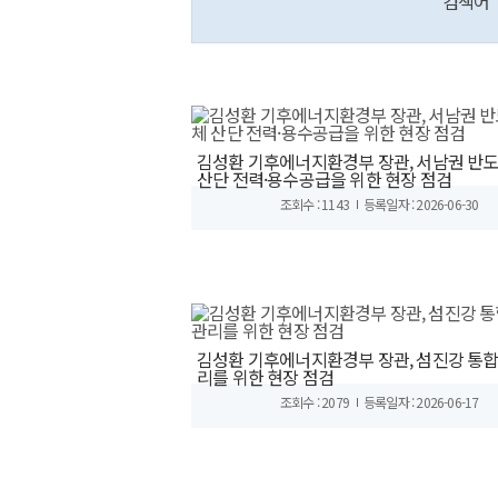
검색어
김성환 기후에너지환경부 장관, 서남권 반
산단 전력·용수공급을 위한 현장 점검
조회수 : 1143
등록일자 : 2026-06-30
김성환 기후에너지환경부 장관, 섬진강 통
리를 위한 현장 점검
조회수 : 2079
등록일자 : 2026-06-17