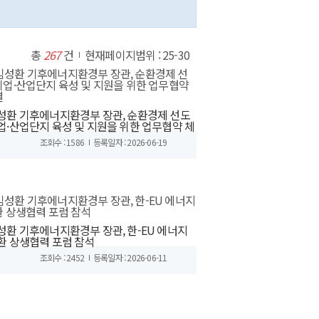
총
267
건
현재페이지범위 : 25-30
성환 기후에너지환경부 장관, 순환경제 선도
업·산업단지 육성 및 지원을 위한 업무협약 체
조회수 : 1586
등록일자 : 2026-06-19
성환 기후에너지환경부 장관, 한-EU 에너지
환 상생협력 포럼 참석
조회수 : 2452
등록일자 : 2026-06-11