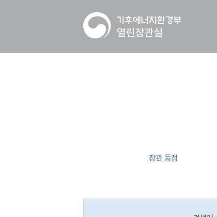
장관 동정