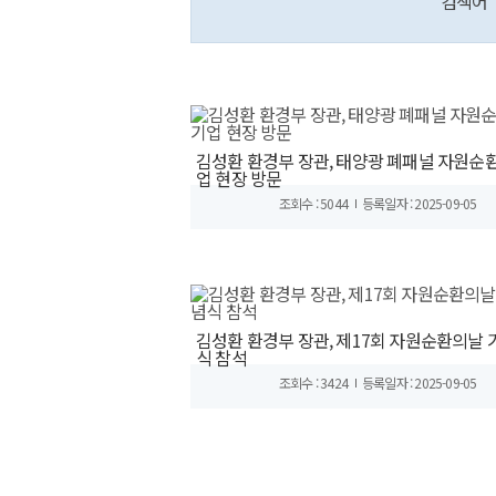
검색어
김성환 환경부 장관, 태양광 폐패널 자원순환
업 현장 방문
조회수 : 5044
등록일자 : 2025-09-05
김성환 환경부 장관, 제17회 자원순환의날 
식 참석
조회수 : 3424
등록일자 : 2025-09-05