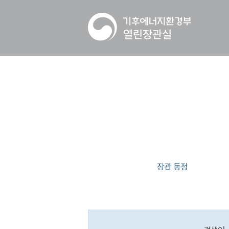
장관 동정