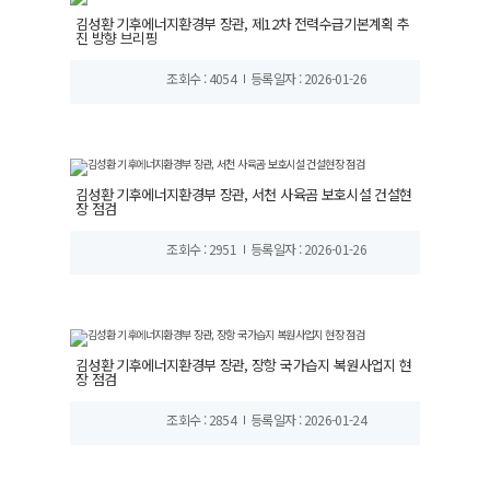
김성환 기후에너지환경부 장관, 제12차 전력수급기본계획 추
진 방향 브리핑
조회수 : 4054
등록일자 : 2026-01-26
김성환 기후에너지환경부 장관, 서천 사육곰 보호시설 건설현
장 점검
조회수 : 2951
등록일자 : 2026-01-26
김성환 기후에너지환경부 장관, 장항 국가습지 복원사업지 현
장 점검
조회수 : 2854
등록일자 : 2026-01-24