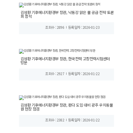
김성환 기후에너지환경부 장관, 낙동강 맑은 물 공급 전략 토론
회 참석
조회수 : 2896
등록일자 : 2026-01-23
김성환 기후에너지환경부 장관, 한국전력 고창전력시험센터
방문
조회수 : 2927
등록일자 : 2026-01-22
김성환 기후에너지환경부 장관, 판다 도입 대비 광주 우치동물
원 현장 점검
조회수 : 2382
등록일자 : 2026-01-22