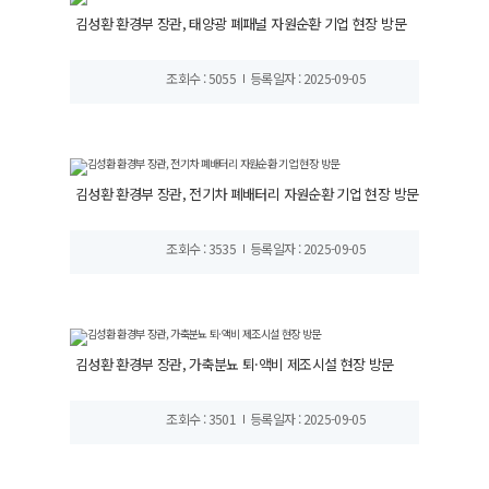
김성환 환경부 장관, 태양광 폐패널 자원순환 기업 현장 방문
조회수 : 5055
등록일자 : 2025-09-05
김성환 환경부 장관, 전기차 폐배터리 자원순환 기업 현장 방문
조회수 : 3535
등록일자 : 2025-09-05
김성환 환경부 장관, 가축분뇨 퇴·액비 제조시설 현장 방문
조회수 : 3501
등록일자 : 2025-09-05