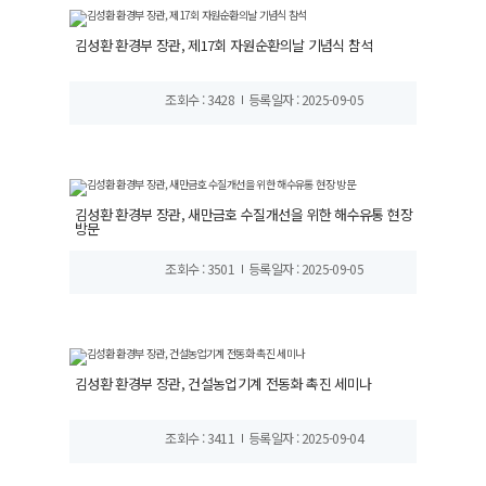
김성환 환경부 장관, 제17회 자원순환의날 기념식 참석
조회수 : 3428
등록일자 : 2025-09-05
김성환 환경부 장관, 새만금호 수질개선을 위한 해수유통 현장
방문
조회수 : 3501
등록일자 : 2025-09-05
김성환 환경부 장관, 건설농업기계 전동화 촉진 세미나
조회수 : 3411
등록일자 : 2025-09-04