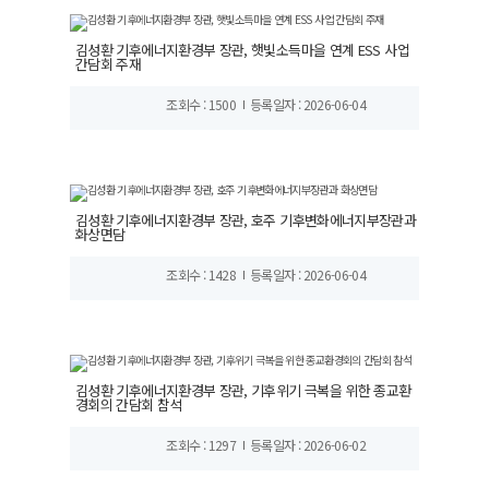
김성환 기후에너지환경부 장관, 햇빛소득마을 연계 ESS 사업
간담회 주재
조회수 : 1500
등록일자 : 2026-06-04
김성환 기후에너지환경부 장관, 호주 기후변화에너지부장관과
화상면담
조회수 : 1428
등록일자 : 2026-06-04
김성환 기후에너지환경부 장관, 기후위기 극복을 위한 종교환
경회의 간담회 참석
조회수 : 1297
등록일자 : 2026-06-02