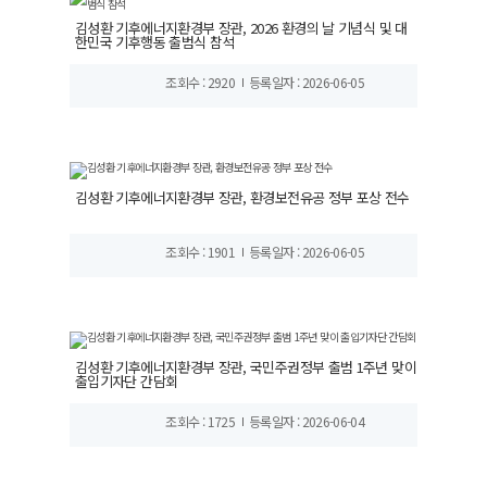
김성환 기후에너지환경부 장관, 2026 환경의 날 기념식 및 대
한민국 기후행동 출범식 참석
조회수 : 2920
등록일자 : 2026-06-05
김성환 기후에너지환경부 장관, 환경보전유공 정부 포상 전수
조회수 : 1901
등록일자 : 2026-06-05
김성환 기후에너지환경부 장관, 국민주권정부 출범 1주년 맞이
출입기자단 간담회
조회수 : 1725
등록일자 : 2026-06-04