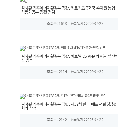
김성환 기후에너지환경부 장관, 키르기즈공화국 수자원·농업·
식품가공부 장관 면담
조회수 : 1643
등록일자 : 2026-04-28
김성환 기후에너지환경부 장관, 베트남 LS VINA 케이블 생산현
장 방문
조회수 : 2154
등록일자 : 2026-04-22
김성환 기후에너지환경부 장관, 제17차 한국-베트남 환경장관
회의 참석
조회수 : 2142
등록일자 : 2026-04-22