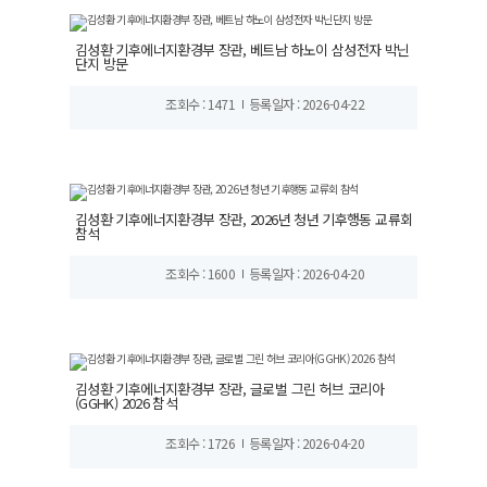
김성환 기후에너지환경부 장관, 베트남 하노이 삼성전자 박닌
단지 방문
조회수 : 1471
등록일자 : 2026-04-22
김성환 기후에너지환경부 장관, 2026년 청년 기후행동 교류회
참석
조회수 : 1600
등록일자 : 2026-04-20
김성환 기후에너지환경부 장관, 글로벌 그린 허브 코리아
(GGHK) 2026 참석
조회수 : 1726
등록일자 : 2026-04-20