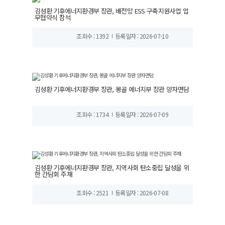
김성환 기후에너지환경부 장관, 배전망 ESS 구축지원사업 업
무협약식 참석
조회수 : 1392
등록일자 : 2026-07-10
김성환 기후에너지환경부 장관, 몽골 에너지부 장관 양자면담
조회수 : 1734
등록일자 : 2026-07-09
김성환 기후에너지환경부 장관, 지역사회 탄소중립 달성을 위
한 간담회 주재
조회수 : 2521
등록일자 : 2026-07-08