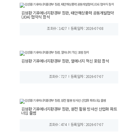
김성환 기후에너지환경부 장관, 태안해상풍력 공동개발협약
(JDA) 협약식 참석
조회수 : 1427
등록일자 : 2026-07-08
김성환 기후에너지환경부 장관, 열에너지 혁신 포럼 참석
조회수 : 727
등록일자 : 2026-07-07
김성환 기후에너지환경부 장관, 원전 활용 방사선 산업화 파트
너십 출범
조회수 : 474
등록일자 : 2026-07-07