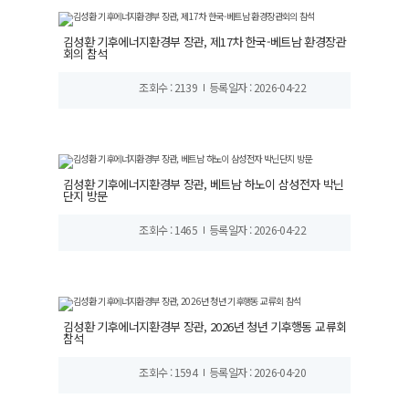
김성환 기후에너지환경부 장관, 제17차 한국-베트남 환경장관
회의 참석
조회수 : 2139
등록일자 : 2026-04-22
김성환 기후에너지환경부 장관, 베트남 하노이 삼성전자 박닌
단지 방문
조회수 : 1465
등록일자 : 2026-04-22
김성환 기후에너지환경부 장관, 2026년 청년 기후행동 교류회
참석
조회수 : 1594
등록일자 : 2026-04-20