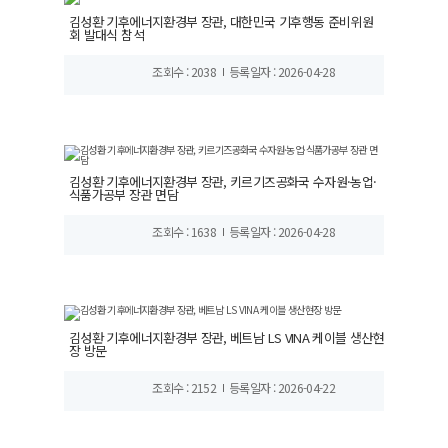
김성환 기후에너지환경부 장관, 대한민국 기후행동 준비위원
회 발대식 참석
조회수 : 2038
등록일자 : 2026-04-28
김성환 기후에너지환경부 장관, 키르기즈공화국 수자원·농업·
식품가공부 장관 면담
조회수 : 1638
등록일자 : 2026-04-28
김성환 기후에너지환경부 장관, 베트남 LS VINA 케이블 생산현
장 방문
조회수 : 2152
등록일자 : 2026-04-22