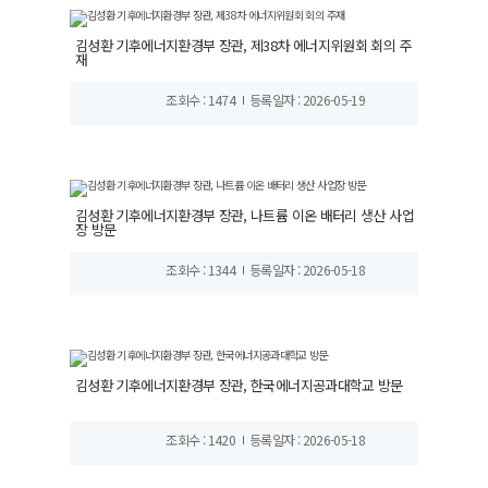
김성환 기후에너지환경부 장관, 제38차 에너지위원회 회의 주
재
조회수 : 1474
등록일자 : 2026-05-19
김성환 기후에너지환경부 장관, 나트륨 이온 배터리 생산 사업
장 방문
조회수 : 1344
등록일자 : 2026-05-18
김성환 기후에너지환경부 장관, 한국에너지공과대학교 방문
조회수 : 1420
등록일자 : 2026-05-18