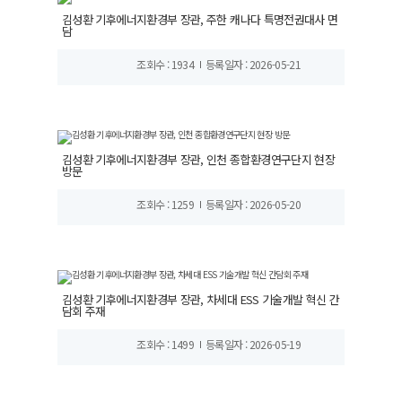
김성환 기후에너지환경부 장관, 주한 캐나다 특명전권대사 면
담
조회수 : 1934
등록일자 : 2026-05-21
김성환 기후에너지환경부 장관, 인천 종합환경연구단지 현장
방문
조회수 : 1259
등록일자 : 2026-05-20
김성환 기후에너지환경부 장관, 차세대 ESS 기술개발 혁신 간
담회 주재
조회수 : 1499
등록일자 : 2026-05-19