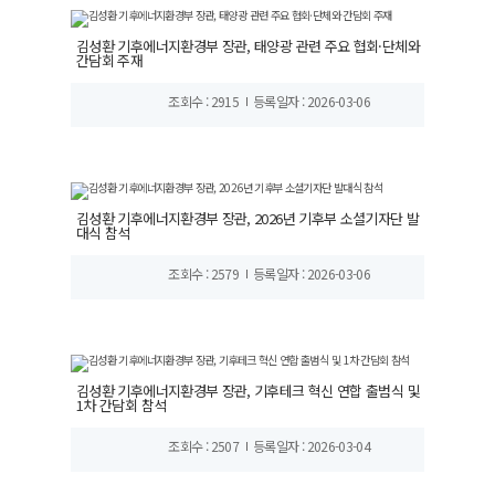
김성환 기후에너지환경부 장관, 태양광 관련 주요 협회·단체와
간담회 주재
조회수 : 2915
등록일자 : 2026-03-06
김성환 기후에너지환경부 장관, 2026년 기후부 소셜기자단 발
대식 참석
조회수 : 2579
등록일자 : 2026-03-06
김성환 기후에너지환경부 장관, 기후테크 혁신 연합 출범식 및
1차 간담회 참석
조회수 : 2507
등록일자 : 2026-03-04