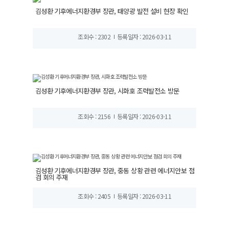
김성환 기후에너지환경부 장관, 태양광 발전 설비 현장 확인
조회수 : 2302
등록일자 : 2026-03-11
김성환 기후에너지환경부 장관, 시화호 조력발전소 방문
조회수 : 2156
등록일자 : 2026-03-11
김성환 기후에너지환경부 장관, 중동 상황 관련 에너지안보 점
검 회의 주재
조회수 : 2405
등록일자 : 2026-03-11