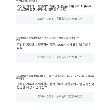
김성환 기후에너지환경부 장관, 예금토큰 기반 전기차 충전시
설 보조금 집행 시범사업 업무협약 체결
조회수 : 1951
등록일자 : 2026-03-24
김성환 기후에너지환경부 장관, 2026년 세계 물의 날 기념식
참석
조회수 : 1375
등록일자 : 2026-03-20
김성환 기후에너지환경부 장관, 제6회 국립공원의 날 금정산국
립공원 지정 기념식 참석
조회수 : 1037
등록일자 : 2026-03-20