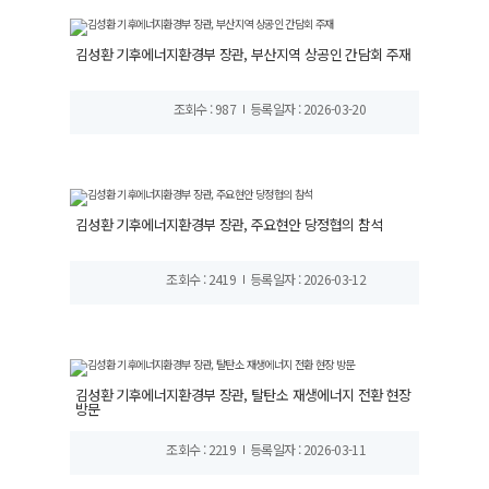
김성환 기후에너지환경부 장관, 부산지역 상공인 간담회 주재
조회수 : 987
등록일자 : 2026-03-20
김성환 기후에너지환경부 장관, 주요현안 당정협의 참석
조회수 : 2419
등록일자 : 2026-03-12
김성환 기후에너지환경부 장관, 탈탄소 재생에너지 전환 현장
방문
조회수 : 2219
등록일자 : 2026-03-11