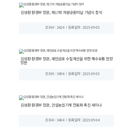
김성환 환경부 장관, 제17회 자원순환의날 기념식 참석
조회수 : 3424
등록일자 : 2025-09-05
김성환 환경부 장관, 새만금호 수질개선을 위한 해수유통 현장
방문
조회수 : 3494
등록일자 : 2025-09-05
김성환 환경부 장관, 건설농업기계 전동화 촉진 세미나
조회수 : 3404
등록일자 : 2025-09-04