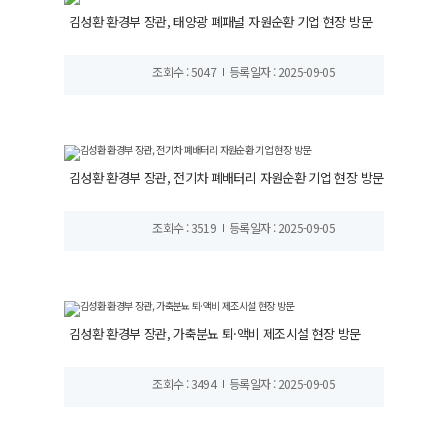
김성환 환경부 장관, 태양광 폐패널 자원순환 기업 현장 방문
조회수 : 5047
등록일자 : 2025-09-05
김성환 환경부 장관, 전기차 폐배터리 자원순환 기업 현장 방문
조회수 : 3519
등록일자 : 2025-09-05
김성환 환경부 장관, 가축분뇨 퇴·액비 제조시설 현장 방문
조회수 : 3494
등록일자 : 2025-09-05