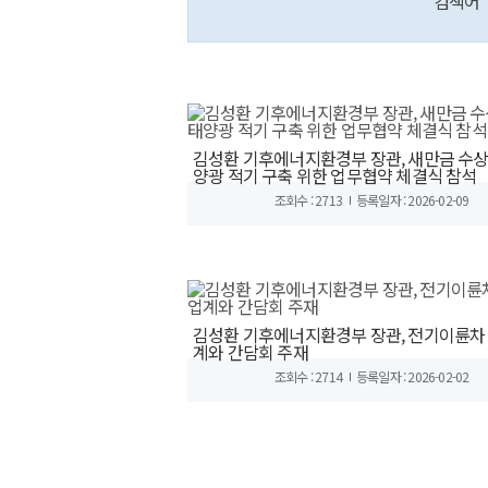
검색어
김성환 기후에너지환경부 장관, 새만금 수
양광 적기 구축 위한 업무협약 체결식 참석
조회수 : 2713
등록일자 : 2026-02-09
김성환 기후에너지환경부 장관, 전기이륜차
계와 간담회 주재
조회수 : 2714
등록일자 : 2026-02-02