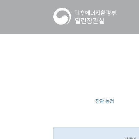
장관 동정