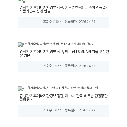
김성환 기후에너지환경부 장관, 키르기즈공화국 수자원·농업·
식품가공부 장관 면담
조회수 : 1644
등록일자 : 2026-04-28
김성환 기후에너지환경부 장관, 베트남 LS VINA 케이블 생산현
장 방문
조회수 : 2156
등록일자 : 2026-04-22
김성환 기후에너지환경부 장관, 제17차 한국-베트남 환경장관
회의 참석
조회수 : 2144
등록일자 : 2026-04-22