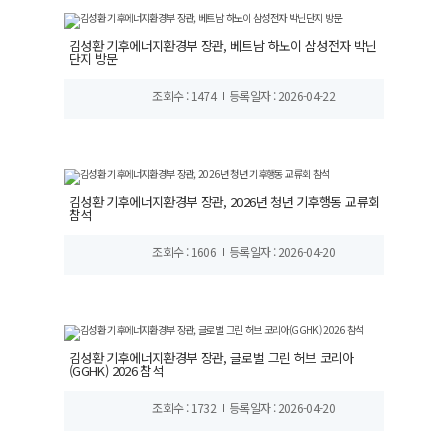
김성환 기후에너지환경부 장관, 베트남 하노이 삼성전자 박닌
단지 방문
조회수 : 1474
등록일자 : 2026-04-22
김성환 기후에너지환경부 장관, 2026년 청년 기후행동 교류회
참석
조회수 : 1606
등록일자 : 2026-04-20
김성환 기후에너지환경부 장관, 글로벌 그린 허브 코리아
(GGHK) 2026 참석
조회수 : 1732
등록일자 : 2026-04-20