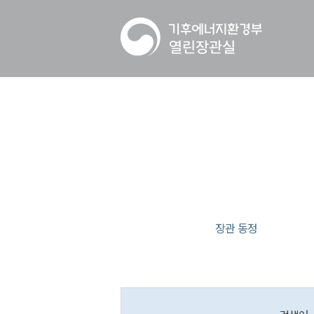
장관 동정