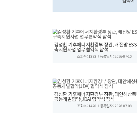
검색어
김성환 기후에너지환경부 장관, 배전망 ESS
축지원사업 업무협약식 참석
조회수 : 1383
등록일자 : 2026-07-10
김성환 기후에너지환경부 장관, 태안해상풍
공동개발협약(JDA) 협약식 참석
조회수 : 1420
등록일자 : 2026-07-08